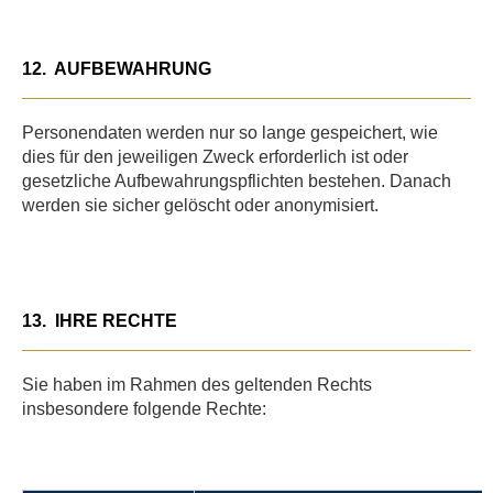
12.
AUFBEWAHRUNG
Personendaten werden nur so lange gespeichert, wie
dies für den jeweiligen Zweck erforderlich ist oder
gesetzliche Aufbewahrungspflichten bestehen. Danach
werden sie sicher gelöscht oder anonymisiert.
13.
IHRE RECHTE
Sie haben im Rahmen des geltenden Rechts
insbesondere folgende Rechte: