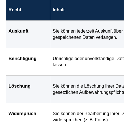
Recht
Inhalt
Auskunft
Sie können jederzeit Auskunft über d
gespeicherten Daten verlangen.
Berichtigung
Unrichtige oder unvollständige Date
lassen.
Löschung
Sie können die Löschung Ihrer Daten
gesetzlichen Aufbewahrungspflichte
Widerspruch
Sie können der Bearbeitung Ihrer Da
widersprechen (z. B. Fotos).