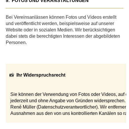
9.
FOTOS UND VERANSTALTUNGEN
Bei Vereinsanlässen können Fotos und Videos erstellt
und veröffentlicht werden, beispielsweise auf unserer
Website oder in sozialen Medien. Wir berücksichtigen
dabei stets die berechtigten Interessen der abgebildeten
Personen.
📸
Ihr Widerspruchsrecht
Sie können der Verwendung von Fotos oder Videos, auf d
jederzeit und ohne Angabe von Gründen widersprechen. 
René Müller (Datenschutzverantwortlicher). Wir entferne
Ausnahmen aus den von uns kontrollierten Kanälen so ras