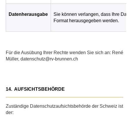
Datenherausgabe
Sie können verlangen, dass Ihre Da
Format herausgegeben werden.
Für die Ausübung Ihrer Rechte wenden Sie sich an: René
Müller, datenschutz@rv-brunnen.ch
14.
AUFSICHTSBEHÖRDE
Zuständige Datenschutzaufsichtsbehörde der Schweiz ist
der: