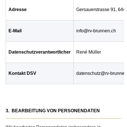
Adresse
Gersauerstrasse 91, 644
E-Mail
info@rv-brunnen.ch
Datenschutzverantwortlicher
René Müller
Kontakt DSV
datenschutz@rv-brunnen
3.
BEARBEITUNG VON PERSONENDATEN