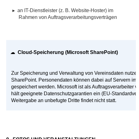
▸
an IT-Dienstleister (z. B. Website-Hoster) im
Rahmen von Auftragsverarbeitungsverträgen
☁
Cloud-Speicherung (Microsoft SharePoint)
Zur Speicherung und Verwaltung von Vereinsdaten nutzen 
SharePoint. Personendaten können dabei auf Servern im
gespeichert werden. Microsoft ist als Auftragsverarbeiter 
hält geeignete Datenschutzgarantien ein (EU-Standardver
Weitergabe an unbefugte Dritte findet nicht statt.