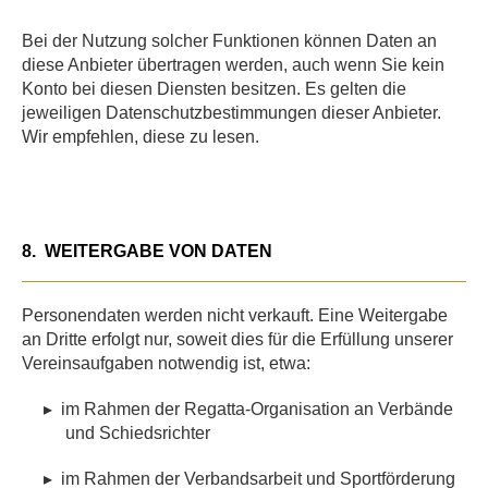
Bei der Nutzung solcher Funktionen können Daten an
diese Anbieter übertragen werden, auch wenn Sie kein
Konto bei diesen Diensten besitzen. Es gelten die
jeweiligen Datenschutzbestimmungen dieser Anbieter.
Wir empfehlen, diese zu lesen.
8.
WEITERGABE VON DATEN
Personendaten werden nicht verkauft. Eine Weitergabe
an Dritte erfolgt nur, soweit dies für die Erfüllung unserer
Vereinsaufgaben notwendig ist, etwa:
▸
im Rahmen der Regatta-Organisation an Verbände
und Schiedsrichter
▸
im Rahmen der Verbandsarbeit und Sportförderung