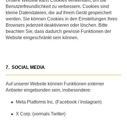
Unsere Website kann Cookies verwenden, um die
Benutzerfreundlichkeit zu verbessern. Cookies sind
kleine Datendateien, die auf Ihrem Gerät gespeichert
werden. Sie können Cookies in den Einstellungen Ihres
Browsers jederzeit deaktivieren oder löschen. Bitte
beachten Sie, dass dadurch gewisse Funktionen der
Website eingeschränkt sein können.
7.
SOCIAL MEDIA
Auf unserer Website können Funktionen externer
Anbieter eingebunden sein, insbesondere:
▸
Meta Platforms Inc. (Facebook / Instagram)
▸
X Corp. (vormals Twitter)