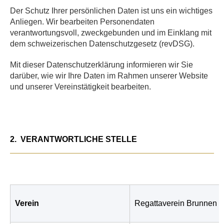
Der Schutz Ihrer persönlichen Daten ist uns ein wichtiges
Anliegen. Wir bearbeiten Personendaten
verantwortungsvoll, zweckgebunden und im Einklang mit
dem schweizerischen Datenschutzgesetz (revDSG).
Mit dieser Datenschutzerklärung informieren wir Sie
darüber, wie wir Ihre Daten im Rahmen unserer Website
und unserer Vereinstätigkeit bearbeiten.
2.
VERANTWORTLICHE STELLE
Verein
Regattaverein Brunnen