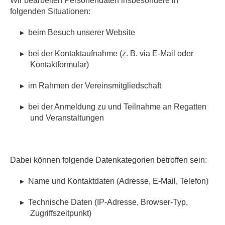
Wir bearbeiten Personendaten insbesondere in
folgenden Situationen:
▸
beim Besuch unserer Website
▸
bei der Kontaktaufnahme (z. B. via E-Mail oder
Kontaktformular)
▸
im Rahmen der Vereinsmitgliedschaft
▸
bei der Anmeldung zu und Teilnahme an Regatten
und Veranstaltungen
Dabei können folgende Datenkategorien betroffen sein:
▸
Name und Kontaktdaten (Adresse, E-Mail, Telefon)
▸
Technische Daten (IP-Adresse, Browser-Typ,
Zugriffszeitpunkt)