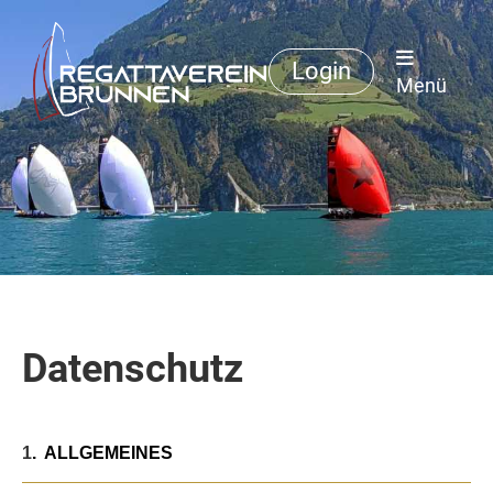
Login
Menü
Datenschutz
1
.
ALLGEMEINES