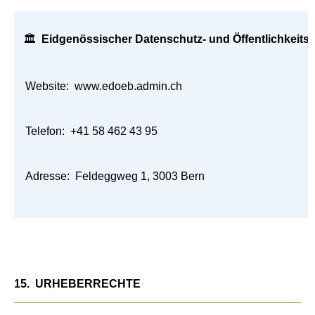
🏛
Eidgenössischer Datenschutz- und Öffentlichkeits
Website:
www.edoeb.admin.ch
Telefon:
+41 58 462 43 95
Adresse:
Feldeggweg 1, 3003 Bern
15.
URHEBERRECHTE