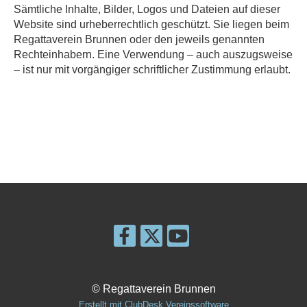
Sämtliche Inhalte, Bilder, Logos und Dateien auf dieser
Website sind urheberrechtlich geschützt. Sie liegen beim
Regattaverein Brunnen oder den jeweils genannten
Rechteinhabern. Eine Verwendung – auch auszugsweise
– ist nur mit vorgängiger schriftlicher Zustimmung erlaubt.
© Regattaverein Brunnen
Erstellt mit ClubDesk Vereinssoftware