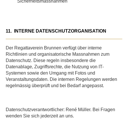
Sicherheitsmassnahmen
11.
INTERNE DATENSCHUTZORGANISATION
Der Regattaverein Brunnen verfügt über interne
Richtlinien und organisatorische Massnahmen zum
Datenschutz. Diese regeln insbesondere die
Datenablage, Zugriffsrechte, die Nutzung von IT-
Systemen sowie den Umgang mit Fotos und
Veranstaltungsdaten. Die internen Regelungen werden
regelmässig überprüft und bei Bedarf angepasst.
Datenschutzverantwortlicher: René Müller. Bei Fragen
wenden Sie sich jederzeit an uns.