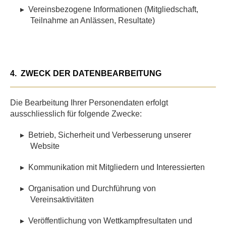
▸
Vereinsbezogene Informationen (Mitgliedschaft,
Teilnahme an Anlässen, Resultate)
4.
ZWECK DER DATENBEARBEITUNG
Die Bearbeitung Ihrer Personendaten erfolgt
ausschliesslich für folgende Zwecke:
▸
Betrieb, Sicherheit und Verbesserung unserer
Website
▸
Kommunikation mit Mitgliedern und Interessierten
▸
Organisation und Durchführung von
Vereinsaktivitäten
▸
Veröffentlichung von Wettkampfresultaten und