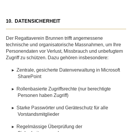
10.
DATENSICHERHEIT
Der Regattaverein Brunnen trifft angemessene
technische und organisatorische Massnahmen, um Ihre
Personendaten vor Verlust, Missbrauch und unbefugtem
Zugriff zu schützen. Dazu gehören insbesondere:
▸
Zentrale, gesicherte Datenverwaltung in Microsoft
SharePoint
▸
Rollenbasierte Zugriffsrechte (nur berechtigte
Personen haben Zugriff)
▸
Starke Passwörter und Geräteschutz für alle
Vorstandsmitglieder
▸
Regelmässige Überprüfung der