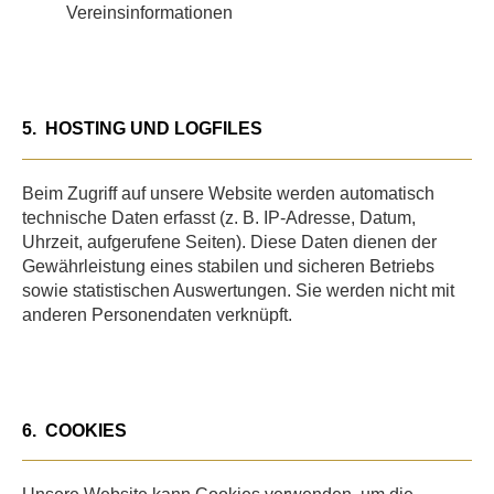
Vereinsinformationen
5.
HOSTING UND LOGFILES
Beim Zugriff auf unsere Website werden automatisch
technische Daten erfasst (z. B. IP-Adresse, Datum,
Uhrzeit, aufgerufene Seiten). Diese Daten dienen der
Gewährleistung eines stabilen und sicheren Betriebs
sowie statistischen Auswertungen. Sie werden nicht mit
anderen Personendaten verknüpft.
6.
COOKIES