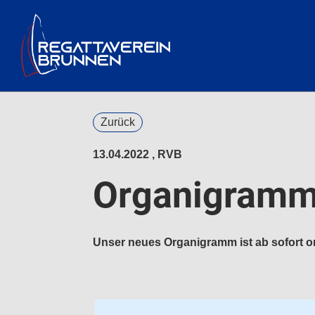
Zurück
13.04.2022
, RVB
Organigramm 
Unser neues Organigramm ist ab sofort o