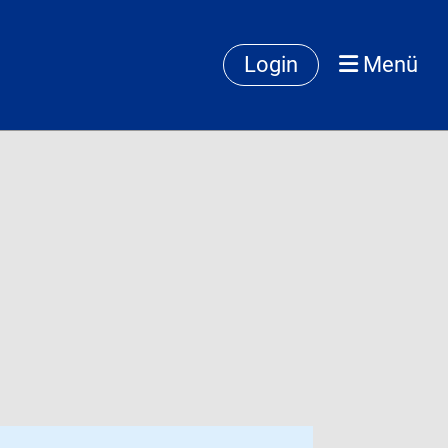
Login
Menü