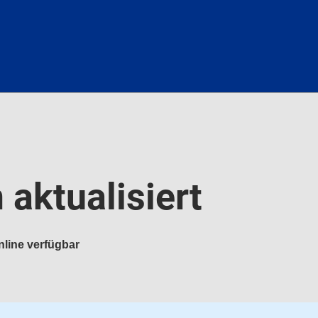
aktualisiert
nline verfügbar