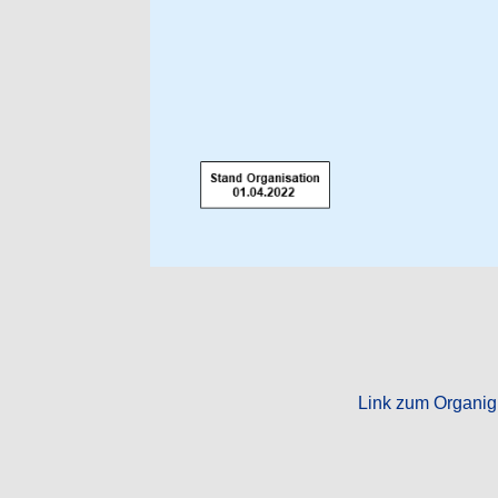
Link zum Organi