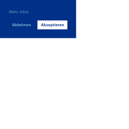
Mehr Infos
Ablehnen
Akzeptieren