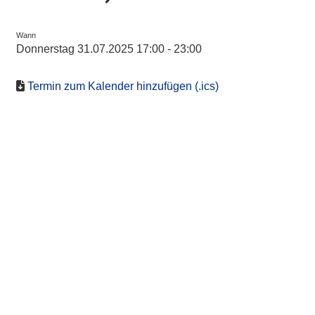
Wann
Donnerstag 31.07.2025 17:00 - 23:00
Termin zum Kalender hinzufügen (.ics)