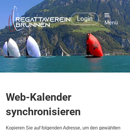
Login
Menü
Web-Kalender
synchronisieren
Kopieren Sie auf folgenden Adresse, um den gewählten