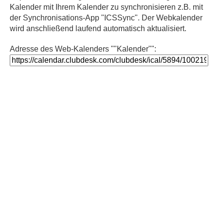
Kalender mit Ihrem Kalender zu synchronisieren z.B. mit
der Synchronisations-App "ICSSync". Der Webkalender
wird anschließend laufend automatisch aktualisiert.
Adresse des Web-Kalenders ""Kalender"":